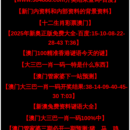
【新门内资料和内部资料的背景资料】
【十二生肖彩票澳门】
【2025年新奥正版免费大全-百度:15-10-08-22-
28-43 T:36】
【澳门100精准香港谜语今天的谜】
【大三巴一肖一码一特是什么东西】
【澳门管家婆下一站预测】
【澳门大三巴一肖一码开奖结果:38-14-09-40-45-
30 T:03】
【新澳兔费资料谜语大全】
【澳门大三巴一肖一码100%中】
【澳门管家婆三期必开一期预测:猪、马、鸡、