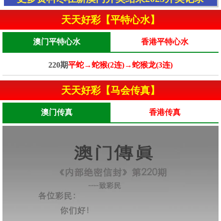
天天好彩【平特心水】
澳门平特心水
香港平特心水
220期
平蛇→蛇猴(2连)→蛇猴龙(3连)
天天好彩【马会传真】
澳门传真
香港传真