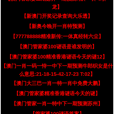
龙】
【新澳门开奖记录查询大乐透】
【新奥今晚开一肖特预测】
【777788888精准新传:一体真经转六尘】
【澳门管家婆100谜语是谁发明的】
【澳门管家婆100精准香港谜语今天的谜12】
【澳门一肖一码一恃一中下一期预测牛郎织女是什
么意思:21-18-15-42-17-23 T:02】
【澳门大三巴一肖一特一肖中免费大鹏】
【澳门管家婆精准香港谜语今天的谜】
【澳门管家一肖一特中下一期预测苏州】
【管家婆100谜语答案】