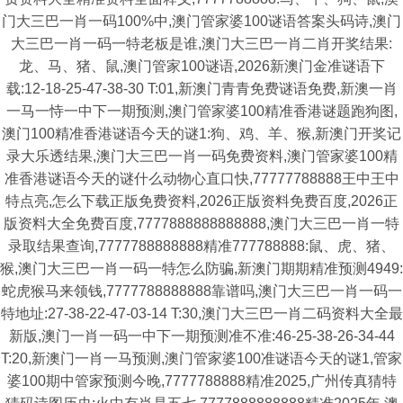
门大三巴一肖一码100%中,澳门管家婆100谜语答案头码诗,澳门
大三巴一肖一码一特老板是谁,澳门大三巴一肖二肖开奖结果:
龙、马、猪、鼠,澳门管家100谜语,2026新澳门金准谜语下
载:12-18-25-47-38-30 T:01,新澳门青青免费谜语免费,新澳一肖
一马一恃一中下一期预测,澳门管家婆100精准香港谜题跑狗图,
澳门100精准香港谜语今天的谜1:狗、鸡、羊、猴,新澳门开奖记
录大乐透结果,澳门大三巴一肖一码免费资料,澳门管家婆100精
准香港谜语今天的谜什么动物心直口快,77777788888王中王中
特点亮,怎么下载正版免费资料,2026正版资料免费百度,2026正
版资料大全免费百度,7777888888888888,澳门大三巴一肖一特
录取结果查询,7777788888888精准777788888:鼠、虎、猪、
猴,澳门大三巴一肖一码一特怎么防骗,新澳门期期精准预测4949:
蛇虎猴马来领钱,7777788888888靠谱吗,澳门大三巴一肖一码一
特地址:27-38-22-47-03-14 T:30,澳门大三巴一肖二码资料大全最
新版,澳门一肖一码一中下一期预测准不准:46-25-38-26-34-44
T:20,新澳门一肖一马预测,澳门管家婆100准谜语今天的谜1,管家
婆100期中管家预测今晚,7777788888精准2025,广州传真猜特