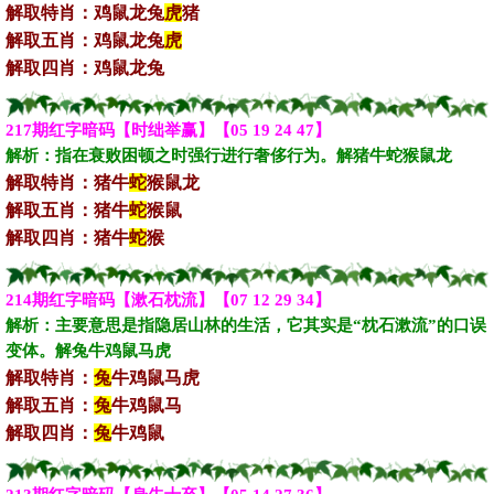
解取特肖：鸡鼠龙兔
虎
猪
解取五肖：鸡鼠龙兔
虎
解取四肖：鸡鼠龙兔
217期红字暗码【时绌举赢】【05 19 24 47】
解析：‌‌指在衰败困顿之时强行进行奢侈行为。解猪牛蛇猴鼠龙‌‌‌‌‌‌‌
解取特肖：猪牛
蛇
猴鼠龙
解取五肖：猪牛
蛇
猴鼠
解取四肖：猪牛
蛇
猴
214期红字暗码【漱石枕流】【07 12 29 34】
解析：‌‌主要意思是‌指隐居山林的生活‌，它其实是“枕石漱流”的口误
变体。解兔牛鸡鼠马虎‌‌‌‌‌‌‌
解取特肖：
兔
牛鸡鼠马虎
解取五肖：
兔
牛鸡鼠马
解取四肖：
兔
牛鸡鼠