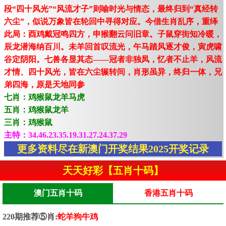
段“四十风光”“风流才子”则喻时光与情态，最终归到“真经转
六尘”，似说万象皆在轮回中寻得对应。今借生肖乱序，重绎
此局：酉鸡戴冠鸣四方，申猴翻云问旧章。子鼠穿街知冷暖，
辰龙潜海纳百川。未羊回首叹流光，午马踏风逐才俊，寅虎啸
谷定阴阳。七兽各显其态——冠者非独凤，忆者不止羊，风流
才情、四十风光，皆在六尘辗转间，肖形虽异，终归一体，兄
弟四海，原是天地同参
七肖：鸡猴鼠龙羊马虎
五肖：鸡猴鼠龙羊
三肖：鸡猴鼠
主特：34.46.23.35.19.31.27.24.37.29
更多资料尽在新澳门开奖结果2025开奖记录
天天好彩【五肖十码】
澳门五肖十码
香港五肖十码
220期推荐⑤肖:
蛇羊狗牛鸡