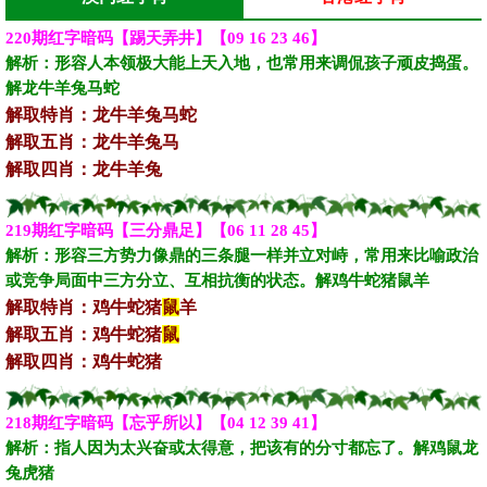
220期红字暗码【踢天弄井】【09 16 23 46】
解析：‌‌形容人本领极大能上天入地，也常用来调侃孩子顽皮捣蛋。
解龙牛羊兔马蛇‌‌‌‌‌‌‌
解取特肖：龙牛羊兔马蛇
解取五肖：龙牛羊兔马
解取四肖：龙牛羊兔
219期红字暗码【三分鼎足】【06 11 28 45】
解析：‌‌形容三方势力像鼎的三条腿一样并立对峙，常用来比喻政治
或竞争局面中三方分立、互相抗衡的状态。解鸡牛蛇猪鼠羊‌‌‌‌‌‌‌
解取特肖：鸡牛蛇猪
鼠
羊
解取五肖：鸡牛蛇猪
鼠
解取四肖：鸡牛蛇猪
218期红字暗码【忘乎所以】【04 12 39 41】
解析：‌‌指人因为太兴奋或太得意，把该有的分寸都忘了。解鸡鼠龙
兔虎猪‌‌‌‌‌‌‌