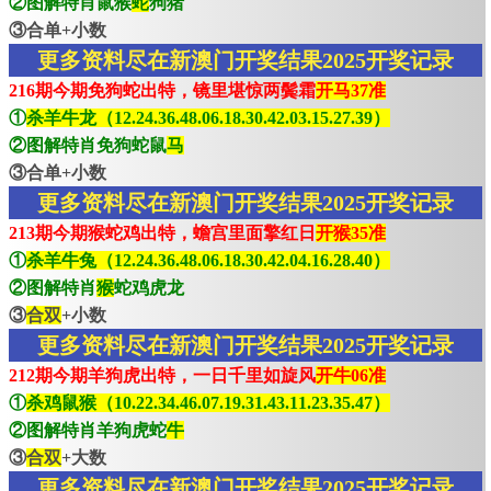
②图解特肖鼠猴
蛇
狗猪
③合单+小数
更多资料尽在新澳门开奖结果2025开奖记录
216期今期免狗蛇出特，镜里堪惊两鬓霜
开马37准
①
杀羊牛龙（12.24.36.48.06.18.30.42.03.15.27.39）
②图解特肖免狗蛇鼠
马
③合单+小数
更多资料尽在新澳门开奖结果2025开奖记录
213期今期猴蛇鸡出特，蟾宫里面擎红日
开猴35准
①
杀羊牛兔（12.24.36.48.06.18.30.42.04.16.28.40）
②图解特肖
猴
蛇鸡虎龙
③
合双
+小数
更多资料尽在新澳门开奖结果2025开奖记录
212期今期羊狗虎出特，一日千里如旋风
开牛06准
①
杀鸡鼠猴（10.22.34.46.07.19.31.43.11.23.35.47）
②图解特肖羊狗虎蛇
牛
③
合双
+大数
更多资料尽在新澳门开奖结果2025开奖记录